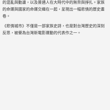
的混亂與動盪，以及普通人在大時代中的無奈與掙扎。家族
的命運與國家的命運交織在一起，呈現出一幅悲情的歷史畫
卷。
《悲情城市》不僅是一部家族史詩，也是對台灣歷史的深刻
反思，被譽為台灣新電影運動的代表作之一。