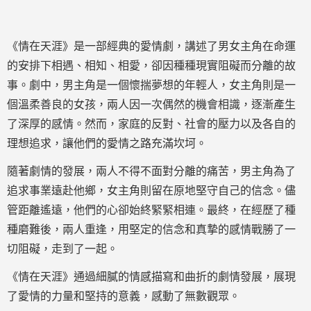
《情在天涯》是一部經典的愛情劇，講述了男女主角在命運
的安排下相遇、相知、相愛，卻因種種現實阻礙而分離的故
事。劇中，男主角是一個懷揣夢想的年輕人，女主角則是一
個溫柔善良的女孩，兩人因一次偶然的機會相識，逐漸產生
了深厚的感情。然而，家庭的反對、社會的壓力以及各自的
理想追求，讓他們的愛情之路充滿坎坷。
隨著劇情的發展，兩人不得不面對分離的痛苦，男主角為了
追求事業遠赴他鄉，女主角則留在原地堅守自己的信念。儘
管距離遙遠，他們的心卻始終緊緊相連。最終，在經歷了種
種磨難後，兩人重逢，用堅定的信念和真摯的感情戰勝了一
切阻礙，走到了一起。
《情在天涯》通過細膩的情感描寫和曲折的劇情發展，展現
了愛情的力量和堅持的意義，感動了無數觀眾。