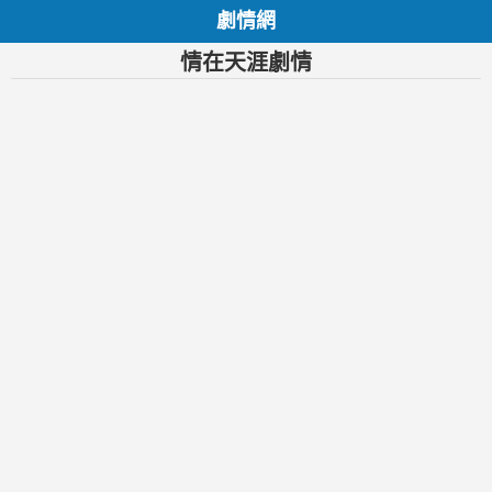
劇情網
情在天涯劇情