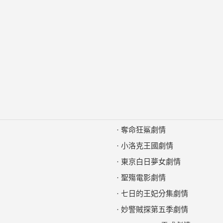
·
奪命狂鯊劇情
·
小洛克王國劇情
·
東京白日夢女劇情
·
聖殤電影劇情
·
七日的王妃分集劇情
·
妙警賊探第五季劇情