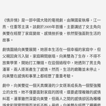
《情非情》是一部中國大陸的電視劇，由陳國星執導，江一
燕、任重等主演。該劇於2009年首播，主要講述了女主角向
美雙在經歷了家庭變故、感情挫折後，依然堅強面對生活的
故事。
劇情圍繞向美雙展開，她原本生活在一個幸福的家庭中，但
父親因貪污入獄，家庭瞬間崩塌。向美雙為了生存，不得不
放棄學業，開始打工賺錢。在這個過程中，她遇到了男主角
潘軍，兩人逐漸產生了感情。然而，生活的磨難並未停止，
向美雙在感情和事業上都經歷了重重考驗。
劇中，向美雙從一個天真爛漫的少女逐漸成長為一個堅強獨
立的女性。她不僅要面對家庭的困境，還要處理複雜的感情
糾葛。潘軍雖然深愛向美雙，但兩人之間的感情卻因為種種
誤會和現實問題而波折不斷。最終，向美雙在經歷了種種磨