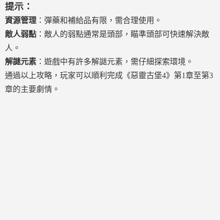
提示：
資源管理
：彈藥和補給品有限，需合理使用。
敵人弱點
：敵人的弱點通常是頭部，瞄準頭部可快速解決敵
人。
解謎元素
：遊戲中有許多解謎元素，需仔細探索環境。
通過以上攻略，玩家可以順利完成《惡靈古堡4》第1章至第3
章的主要劇情。