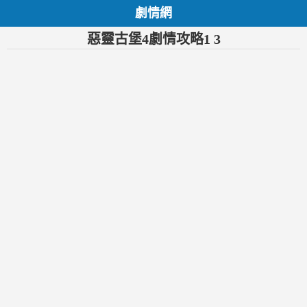
劇情網
惡靈古堡4劇情攻略1 3