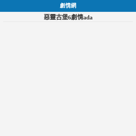
劇情網
惡靈古堡6劇情ada