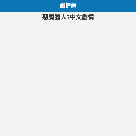
劇情網
惡魔獵人5中文劇情