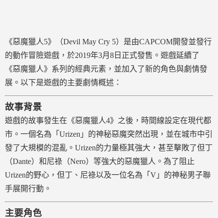
《惡魔獵人5》（Devil May Cry 5）是由CAPCOM開發並發行
的動作冒險遊戲，於2019年3月8日正式發售。遊戲延續了
《惡魔獵人》系列的經典元素，並加入了新的角色與劇情發
展。以下是遊戲的主要劇情概述：
故事背景
遊戲的故事發生在《惡魔獵人4》之後，時間線設定在現代都
市。一個名為「Urizen」的神秘惡魔突然出現，並在城市中引
發了大規模的混亂。Urizen的力量極其強大，甚至擊敗了但丁
（Dante）和尼祿（Nero）等強大的惡魔獵人。為了阻止
Urizen的野心，但丁、尼祿以及一位名為「V」的神秘男子聯
手展開行動。
主要角色