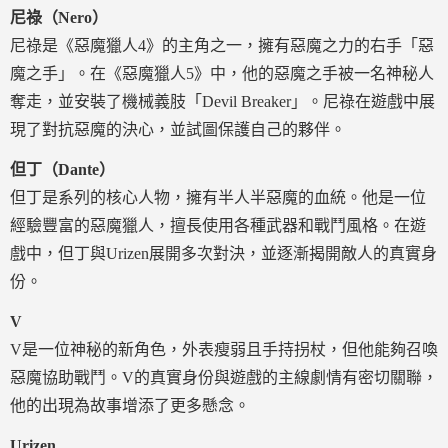
尼祿（Nero）
尼祿是《惡魔獵人4》的主角之一，擁有惡魔之力的右手「惡
魔之手」。在《惡魔獵人5》中，他的惡魔之手被一名神秘人
奪走，並安裝了機械義肢「Devil Breaker」。尼祿在遊戲中展
現了對抗惡魔的決心，並試圖保護自己的夥伴。
但丁（Dante）
但丁是系列的核心人物，擁有半人半惡魔的血統。他是一位
經驗豐富的惡魔獵人，擅長使用各種武器和戰鬥風格。在遊
戲中，但丁與Urizen展開多次對決，並逐漸揭開敵人的真實身
份。
V
V是一位神秘的新角色，外表瘦弱且手持拐杖，但他能夠召喚
惡魔協助戰鬥。V的真實身份與遊戲的主線劇情有密切關聯，
他的出現為故事增添了更多懸念。
Urizen