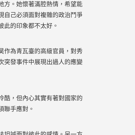
地方。她懷著滿腔熱情，希望能
現自己必須面對複雜的政治鬥爭
彼此的印象都不太好。
昊作為青瓦臺的高級官員，對秀
次突發事件中展現出過人的應變
冷酷，但內心其實有著對國家的
須聯手應對。
法坦誠面對彼此的感情。另一方