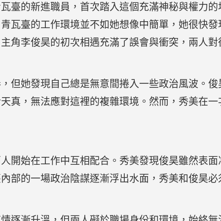
青瓦臺的新進職員，首次踏入這個充滿神秘與權力的
，青瓦臺的工作環境並不如她想像中簡單，她很快發
男主角李俊昊的初次相遇充滿了誤會與衝突，兩人對
奏，但她發現自己總是無意間捲入一些政治風波。俊
於天真，無法應對這裡的複雜環境。然而，秀美在一
兩人開始在工作中互相配合。秀美發現俊昊雖然表面
臺內部的一場政治陰謀逐漸浮出水面，秀美和俊昊必
感情逐漸升溫，但兩人礙於職場身份和環境，始終無