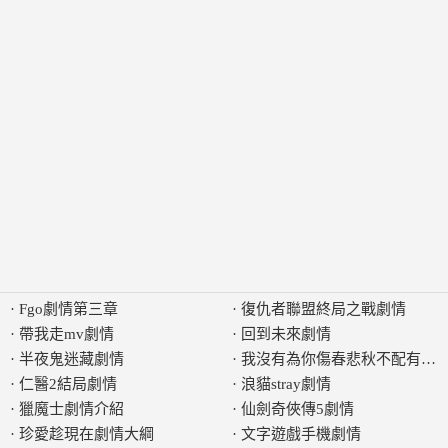
·
Fgo劇情第三章
·
復仇者聯盟終局之戰劇情
·
帶我走mv劇情
·
回到未來劇情
·
半夜鬼迷藏劇情
·
我沒有為你傷春悲秋不配有憾
·
仁醫2結局劇情
·
浪貓stray劇情
·
獵魔士劇情介紹
·
仙劍奇俠傳5劇情
·
珍愛趁現在劇情大綱
·
文字遊戲手機劇情