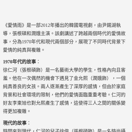
《愛情雨》是一部2012年播出的韓國電視劇，由尹錫湖執
導，張根碩和潤娥主演。該劇講述了跨越兩個時代的愛情故
事，分為1970年代和現代兩個部分，展現了不同時代背景下
愛情的純真與複雜。
1970年代的故事
：
徐仁河（張根碩飾）是一名藝術大學的學生，性格內向且害
羞。他在一次偶然的機會下遇見了金允熙（潤娥飾），一個
純真善良的女孩。兩人逐漸產生了深厚的感情，但由於家庭
背景和社會環境的限制，他們的愛情面臨重重考驗。仁河的
好友李東旭也對允熙產生了感情，這使得三人之間的關係變
得更加複雜。
現代的故事
：
時間來到現代，仁河的兒子徐俊（張根碩飾）是一名時尚攝