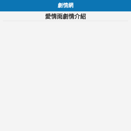
劇情網
愛情雨劇情介紹