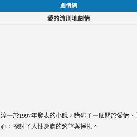
劇情網
愛的流刑地劇情
淳一於1997年發表的小說，講述了一個關於愛情
核心，探討了人性深處的慾望與掙扎。