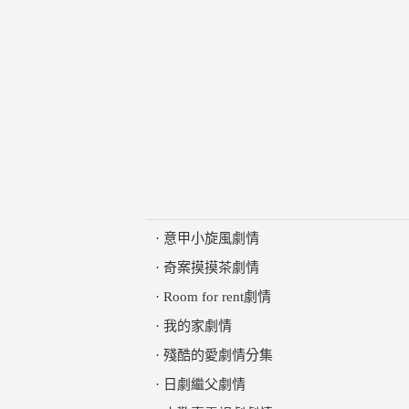
·
意甲小旋風劇情
·
奇案摸摸茶劇情
·
Room for rent劇情
·
我的家劇情
·
殘酷的愛劇情分集
·
日劇繼父劇情