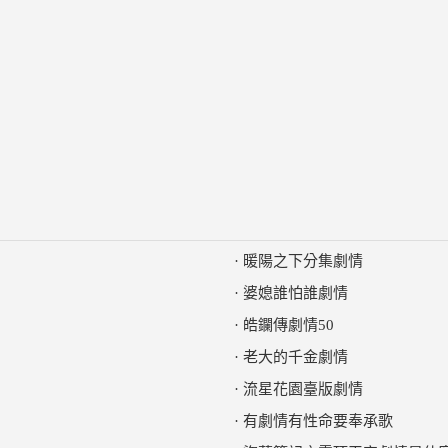
·
暖陽之下分集劇情
·
婆媳誰怕誰劇情
·
皓鑭傳劇情50
·
老大的千金劇情
·
流星花園臺版劇情
·
有劇情有性命要奉承歌