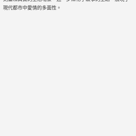
現代都市中愛情的多面性。