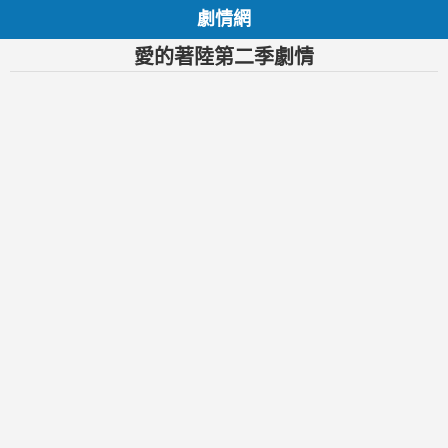
劇情網
愛的著陸第二季劇情