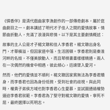
《憐香伴》是清代戲曲家李漁創作的一部傳奇劇本，屬於崑
曲劇目之一。劇本講述了明代才子佳人之間的愛情故事，情
節曲折動人，充滿了浪漫與悲情。以下是其主要劇情概述：
故事的主人公是才子楊文聰和佳人李香君。楊文聰出身名
門，才華橫溢，但因家道中落，生活困頓。李香君則是秦淮
河畔的名妓，不僅美貌動人，而且琴棋書畫樣樣精通。兩人
在一次偶然的機會中相遇，彼此傾心，迅速墜入愛河。
然而，他們的愛情並不順利。楊文聰因家貧無法為李香君贖
身，而李香君也因為身份低微，受到社會的歧視。與此同
時，權貴子弟侯方域也對李香君心生愛慕，並試圖通過權勢
逼迫李香君就範。李香君為了堅守對楊文聰的愛情，寧死不
屈，最終選擇以死明志。