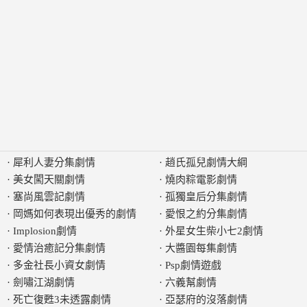
·
犀利人妻分集劇情
·
趙氏孤兒劇情大綱
·
美女闖天關劇情
·
燒肉粽電影劇情
·
塞尚風雲記劇情
·
孤獨皇后分集劇情
·
岡媽如何表現出優秀的劇情
·
愛恨之約分集劇情
·
Implosion劇情
·
外星女生柴小七2劇情
·
愛情治癒記分集劇情
·
大醬園每集劇情
·
多金社長小資女劇情
·
Psp劇情遊戲
·
劍嘯江湖劇情
·
六義幫劇情
·
死亡復甦3未透露劇情
·
亞瑟府的沒落劇情