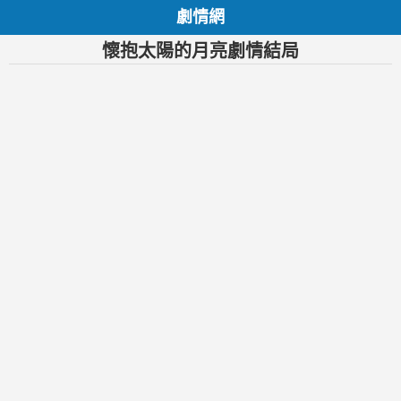
劇情網
懷抱太陽的月亮劇情結局