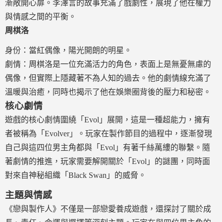
漸敞開心扉。李澤言的故事充滿了戲劇性，展現了他在權力
與情感之間的平衡。
周棋洛
身份：當紅偶像，陽光開朗的明星。
劇情：周棋洛是一位充滿活力的角色，表面上是無憂無慮的
偶像，但實際上隱藏著不為人知的過去。他的劇情線充滿了
溫暖與治癒，同時也揭示了他在娛樂圈背後的壓力和秘密。
核心劇情
遊戲的核心劇情圍繞「Evol」展開，這是一種超能力，擁有
者被稱為「Evolver」。玩家在製作節目的過程中，逐漸發現
自己與這四位男主角都與「Evol」有著千絲萬縷的聯繫。隨
著劇情的推進，玩家需要解開關於「Evol」的謎團，同時面
對來自神秘組織「Black Swan」的威脅。
主題與情感
《戀與製作人》不僅是一部戀愛養成遊戲，還探討了關於成