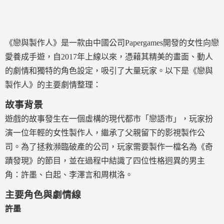
《戀與製作人》是一款由中國公司Papergames開發的女性向戀
愛養成手遊，自2017年上線以來，憑藉其精美的畫面、動人
的劇情和獨特的角色設定，吸引了大量玩家。以下是《戀與
製作人》的主要劇情整理：
故事背景
遊戲的故事發生在一個虛構的現代都市「戀語市」，玩家扮
演一位年輕的女性製作人，繼承了父親留下的影視製作公
司。為了拯救瀕臨破產的公司，玩家需要製作一檔名為《奇
蹟發現》的節目，並在過程中結識了四位性格迥異的男主
角：許墨、白起、李澤言和周棋洛。
主要角色與劇情線
許墨