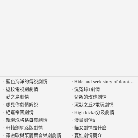
·
藍色海洋的傳說劇情
·
Hide and seek story of doroth
·
返校電視劇劇情
·
洗冤錄1劇情
·
愛之島劇情
·
背叛的玫瑰劇情
·
想見你劇情解說
·
沉默之丘2電玩劇情
·
絕鯊帝國劇情
·
High kick3分及劇情
·
新環珠格格每集劇情
·
漫畫劇情h
·
軒轅劍網路版劇情
·
貓女劇情是什麼
·
羅密歐與茱麗葉音樂劇劇情
·
夏娃劇情簡介