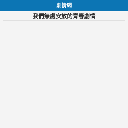
劇情網
我們無處安放的青春劇情