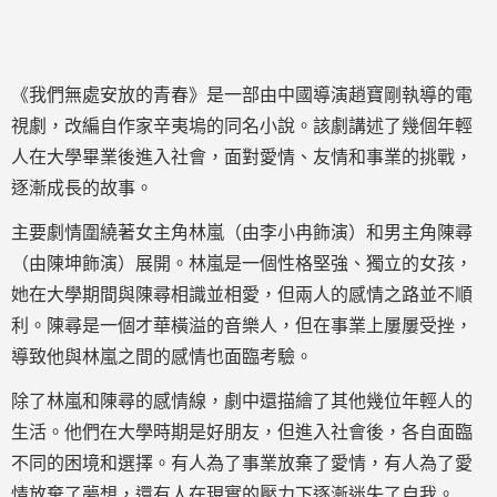
《我們無處安放的青春》是一部由中國導演趙寶剛執導的電
視劇，改編自作家辛夷塢的同名小說。該劇講述了幾個年輕
人在大學畢業後進入社會，面對愛情、友情和事業的挑戰，
逐漸成長的故事。
主要劇情圍繞著女主角林嵐（由李小冉飾演）和男主角陳尋
（由陳坤飾演）展開。林嵐是一個性格堅強、獨立的女孩，
她在大學期間與陳尋相識並相愛，但兩人的感情之路並不順
利。陳尋是一個才華橫溢的音樂人，但在事業上屢屢受挫，
導致他與林嵐之間的感情也面臨考驗。
除了林嵐和陳尋的感情線，劇中還描繪了其他幾位年輕人的
生活。他們在大學時期是好朋友，但進入社會後，各自面臨
不同的困境和選擇。有人為了事業放棄了愛情，有人為了愛
情放棄了夢想，還有人在現實的壓力下逐漸迷失了自我。