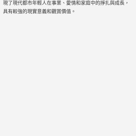
現了現代都市年輕人在事業、愛情和家庭中的掙扎與成長，
具有較強的現實意義和觀賞價值。