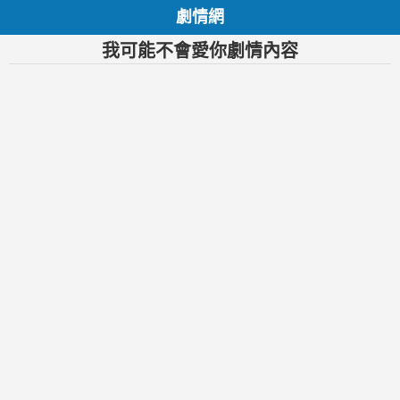
劇情網
我可能不會愛你劇情內容