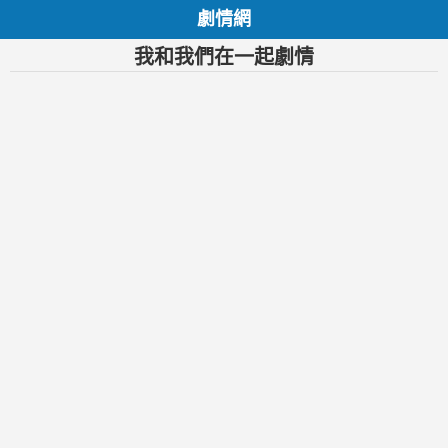
劇情網
我和我們在一起劇情