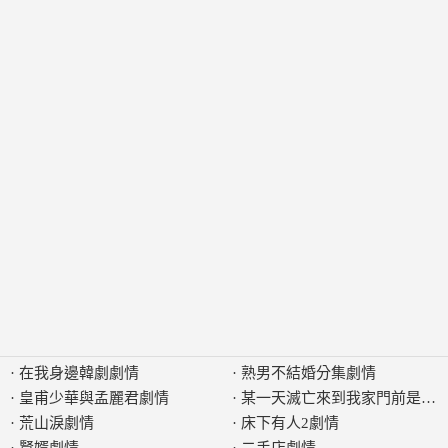
·
在我身邊韓劇劇情
·
熟男不結婚分集劇情
·
皇甫少華與孟麗君劇情
·
某一天滅亡來到我家門前是什
·
荒山淚劇情
·
床下有人2劇情