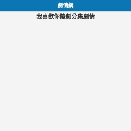
劇情網
我喜歡你陸劇分集劇情