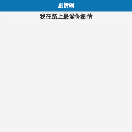
劇情網
我在路上最愛你劇情