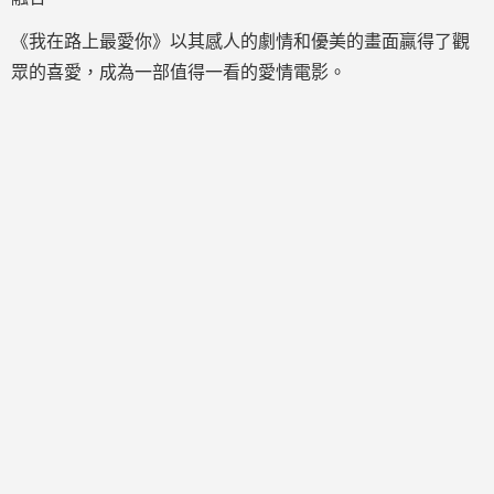
《我在路上最愛你》以其感人的劇情和優美的畫面贏得了觀
眾的喜愛，成為一部值得一看的愛情電影。