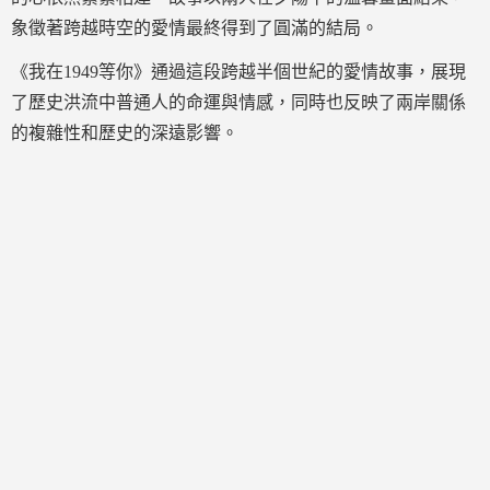
象徵著跨越時空的愛情最終得到了圓滿的結局。
《我在1949等你》通過這段跨越半個世紀的愛情故事，展現
了歷史洪流中普通人的命運與情感，同時也反映了兩岸關係
的複雜性和歷史的深遠影響。