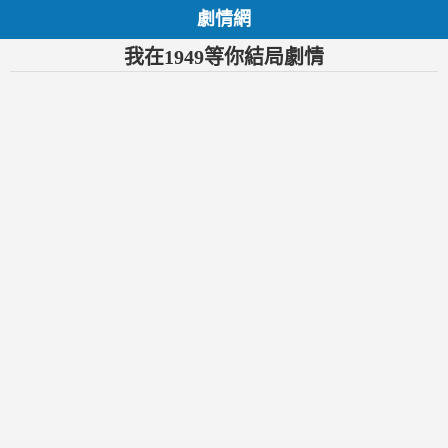
劇情網
我在1949等你結局劇情