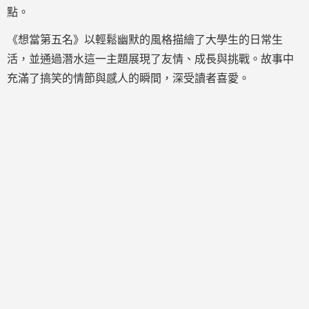
點。
《想當第五名》以輕鬆幽默的風格描繪了大學生的日常生
活，並通過潛水這一主題展現了友情、成長與挑戰。故事中
充滿了搞笑的情節與感人的瞬間，深受讀者喜愛。