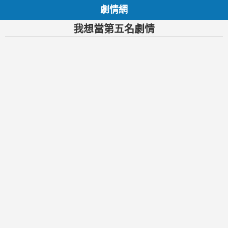
劇情網
我想當第五名劇情