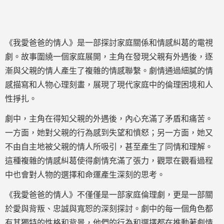
《我愛爸爸的情人》是一部探討家庭關係和情感糾葛的電視
劇。故事圍繞一個家庭展開，主角在發現父親有外遇後，逐
漸與父親的情人產生了複雜的情感聯繫。劇情通過細膩的情
感描寫和人物心理刻畫，展現了現代家庭中的倫理困境和人
性掙扎。
劇中，主角在得知父親的外遇後，內心充滿了矛盾和痛苦。
一方面，她對父親的行為感到失望和憤怒；另一方面，她又
不由自主地被父親的情人所吸引，甚至產生了同情和理解。
這種複雜的情感糾葛使得劇情充滿了張力，觀眾在觀看過程
中也會對人物的選擇和命運產生深刻的思考。
《我愛爸爸的情人》不僅僅是一部家庭倫理劇，更是一部關
於愛與背叛、忠誠與寬恕的深刻探討。劇中的每一個角色都
有其獨特的性格和背景，他們的行為和選擇都在推動著劇情