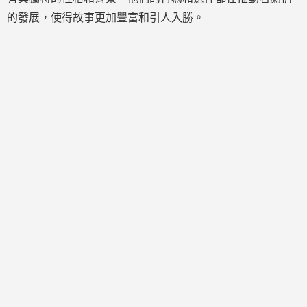
的發展，使得故事更加豐富和引人入勝。