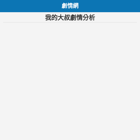
劇情網
我的大叔劇情分析