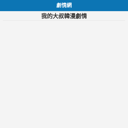
劇情網
我的大叔韓漫劇情