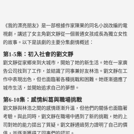
《我的漂亮朋友》是一部根據作家陳果的同名小說改編的電
視劇，講述了女主角劉文靜從一個普通女孩成長為獨立女性
的故事。以下是該劇的主要分集劇情概述：
第1-5集：初入社會的劉文靜
劉文靜從家鄉來到大城市，開始了她的新生活。她在一家廣
告公司找到了工作，並結識了同事兼好友林浩。劉文靜在工
作中表現出色，但也面臨著各種挑戰和困難。她逐漸適應了
城市生活，並開始追求自己的夢想。
第6-10集：感情糾葛與職場挑戰
劉文靜與林浩之間的感情逐漸升溫，但他們的關係也面臨著
考驗。與此同時，劉文靜在職場中遇到了新的挑戰，她的上
司對她的能力提出了質疑。劉文靜通過努力證明了自己的價
值，並逐漸獲得了同事們的認可。