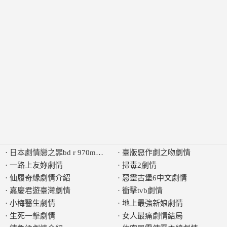
·
日本劇情戀之罪bd r 970m中字1024解析度
·
臺版惡作劇之吻劇情
·
一路上友妳劇情
·
掃毒2劇情
·
仙履奇緣劇情介紹
·
惡靈古堡6中文劇情
·
嘉慶君遊臺灣劇情
·
衝擊tvb劇情
·
小梅醫生劇情
·
地上最強新娘劇情
·
生死一擊劇情
·
女人最痛劇情結局