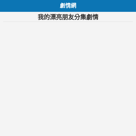
劇情網
我的漂亮朋友分集劇情