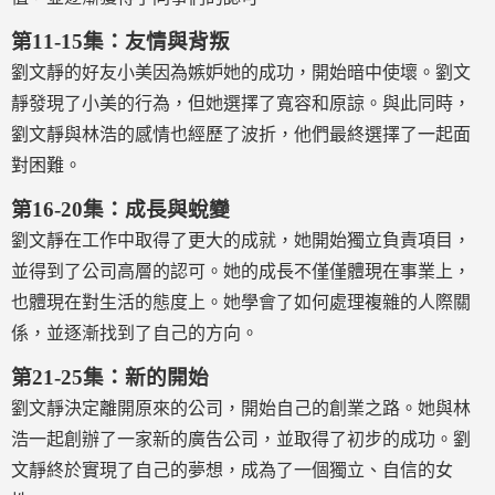
第11-15集：友情與背叛
劉文靜的好友小美因為嫉妒她的成功，開始暗中使壞。劉文
靜發現了小美的行為，但她選擇了寬容和原諒。與此同時，
劉文靜與林浩的感情也經歷了波折，他們最終選擇了一起面
對困難。
第16-20集：成長與蛻變
劉文靜在工作中取得了更大的成就，她開始獨立負責項目，
並得到了公司高層的認可。她的成長不僅僅體現在事業上，
也體現在對生活的態度上。她學會了如何處理複雜的人際關
係，並逐漸找到了自己的方向。
第21-25集：新的開始
劉文靜決定離開原來的公司，開始自己的創業之路。她與林
浩一起創辦了一家新的廣告公司，並取得了初步的成功。劉
文靜終於實現了自己的夢想，成為了一個獨立、自信的女