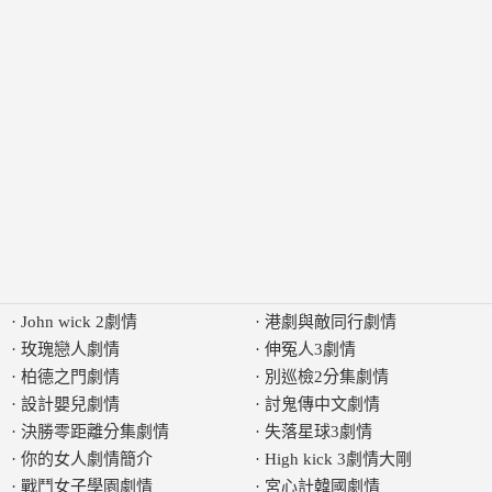
·
John wick 2劇情
·
港劇與敵同行劇情
·
玫瑰戀人劇情
·
伸冤人3劇情
·
柏德之門劇情
·
別巡檢2分集劇情
·
設計嬰兒劇情
·
討鬼傳中文劇情
·
決勝零距離分集劇情
·
失落星球3劇情
·
你的女人劇情簡介
·
High kick 3劇情大剛
·
戰鬥女子學園劇情
·
宮心計韓國劇情