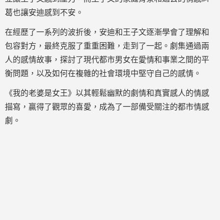
葛也讓安迪感到不安。
在經歷了一系列的波折後，安迪和王子文逐漸學會了理解和
包容對方，最終克服了重重困難，走到了一起。劇集通過兩
人的感情故事，探討了現代都市男女在愛情和事業之間的平
衡問題，以及如何在複雜的社會環境中堅守自己的感情。
《我的老婆是女王》以其輕鬆幽默的劇情和真實感人的情感
描寫，贏得了觀眾的喜愛，成為了一部備受關注的都市情感
劇。