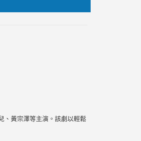
杏兒、黃宗澤等主演。該劇以輕鬆