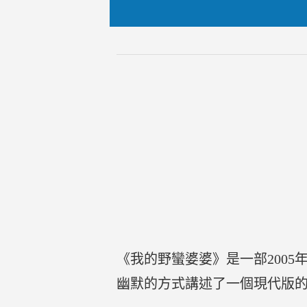
《我的野蠻婆婆》是一部200
幽默的方式講述了一個現代版