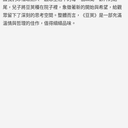
尾，兒子將豆莢種在院子裡，象徵著新的開始與希望，給觀
眾留下了深刻的思考空間。整體而言，《豆莢》是一部充滿
溫情與哲理的佳作，值得細細品味。