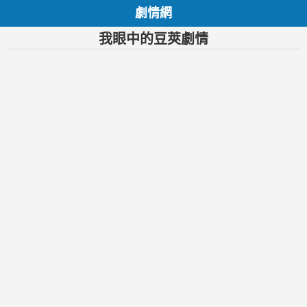
劇情網
我眼中的豆莢劇情