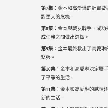
第7集
：金本和高愛琳的計畫遭
對更大的危機。
第8集
：金本與戰友聯手，成功
成任務之間做出選擇。
第9集
：金本最終救出了高愛琳
緊張。
第10集
：金本和高愛琳決定聯
了平靜的生活。
第11集
：金本和高愛琳的感情
新的生活。