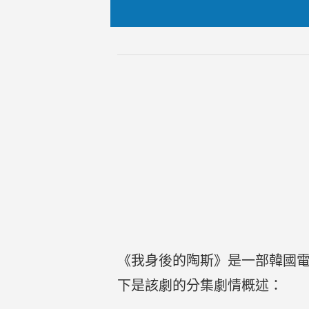
《我身後的陶斯》是一部韓國
下是該劇的分集劇情概述：