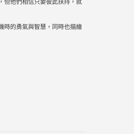
，但他們相信只要彼此扶持，就
機時的勇氣與智慧，同時也描繪