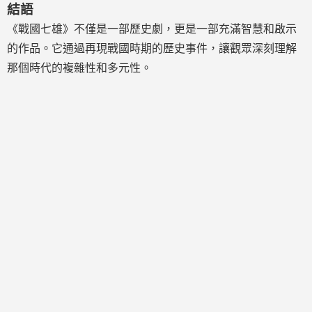
結語
《戰國七雄》不僅是一部歷史劇，更是一部充滿智慧和啟示
的作品。它通過再現戰國時期的歷史事件，讓觀眾深刻理解
那個時代的複雜性和多元性。