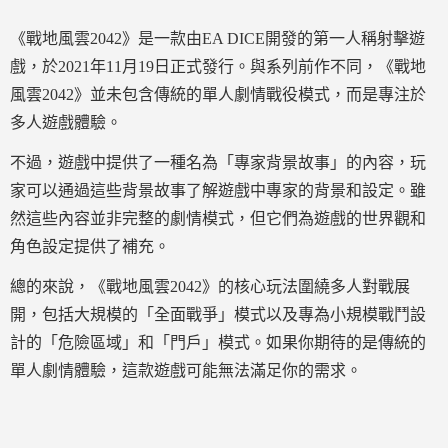
《戰地風雲2042》是一款由EA DICE開發的第一人稱射擊遊
戲，於2021年11月19日正式發行。與系列前作不同，《戰地
風雲2042》並未包含傳統的單人劇情戰役模式，而是專注於
多人遊戲體驗。
不過，遊戲中提供了一種名為「專家背景故事」的內容，玩
家可以通過這些背景故事了解遊戲中專家的背景和設定。雖
然這些內容並非完整的劇情模式，但它們為遊戲的世界觀和
角色設定提供了補充。
總的來說，《戰地風雲2042》的核心玩法圍繞多人對戰展
開，包括大規模的「全面戰爭」模式以及專為小規模戰鬥設
計的「危險區域」和「門戶」模式。如果你期待的是傳統的
單人劇情體驗，這款遊戲可能無法滿足你的需求。