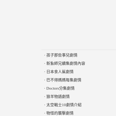
·
孩子那些事兒劇情
·
新紮師兄續集劇情內容
·
日本食人鯊劇情
·
巴不得媽媽每集劇情
·
Doctors分集劇情
·
狼羊物語劇情
·
太空戰士10劇情介紹
·
物怪的襲擊劇情