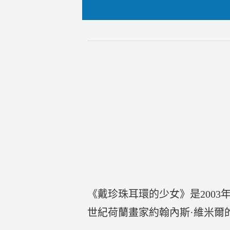
《戴珍珠耳環的少女》是2003
世紀荷蘭畫家約翰內斯·維米爾