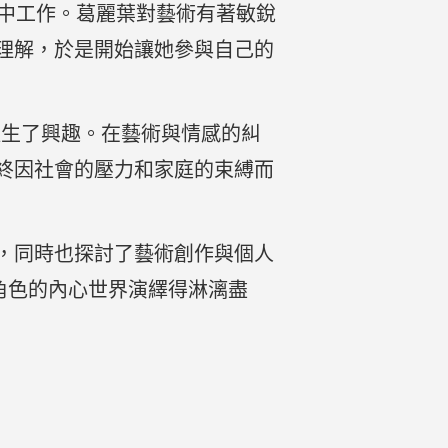
家中工作。葛麗葉對藝術有著敏銳
理解，於是開始讓她參與自己的
產生了興趣。在藝術與情感的糾
終因社會的壓力和家庭的束縛而
，同時也探討了藝術創作與個人
角色的內心世界演繹得淋漓盡