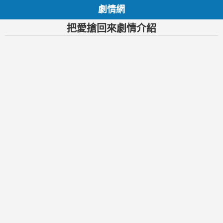
劇情網
把愛搶回來劇情介紹