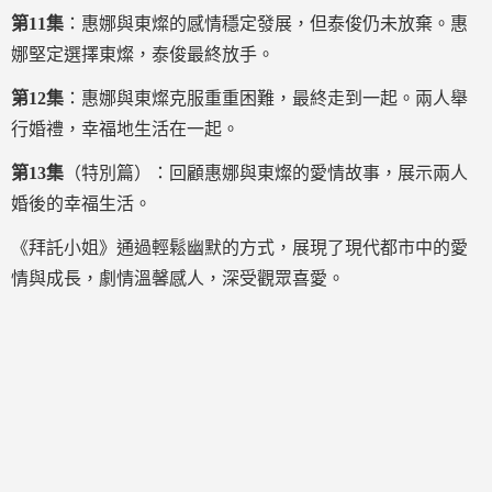
第11集
：惠娜與東燦的感情穩定發展，但泰俊仍未放棄。惠
娜堅定選擇東燦，泰俊最終放手。
第12集
：惠娜與東燦克服重重困難，最終走到一起。兩人舉
行婚禮，幸福地生活在一起。
第13集
（特別篇）：回顧惠娜與東燦的愛情故事，展示兩人
婚後的幸福生活。
《拜託小姐》通過輕鬆幽默的方式，展現了現代都市中的愛
情與成長，劇情溫馨感人，深受觀眾喜愛。