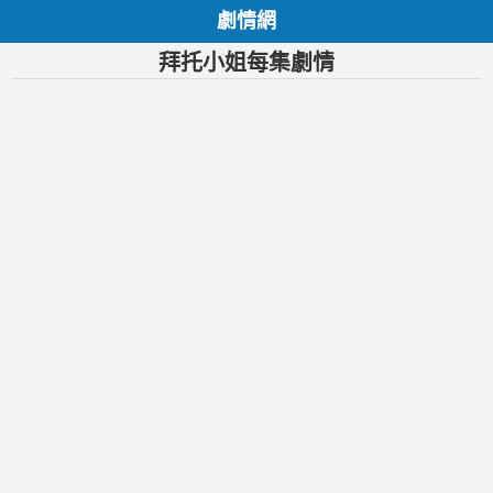
劇情網
拜托小姐每集劇情