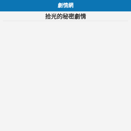
劇情網
拾光的秘密劇情