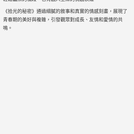
《拾光的秘密》通過細膩的敘事和真實的情感刻畫，展現了
青春期的美好與複雜，引發觀眾對成長、友情和愛情的共
鳴。