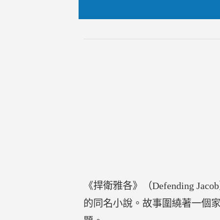
《捍衛雅各》（Defending Ja
的同名小說。故事圍繞著一個