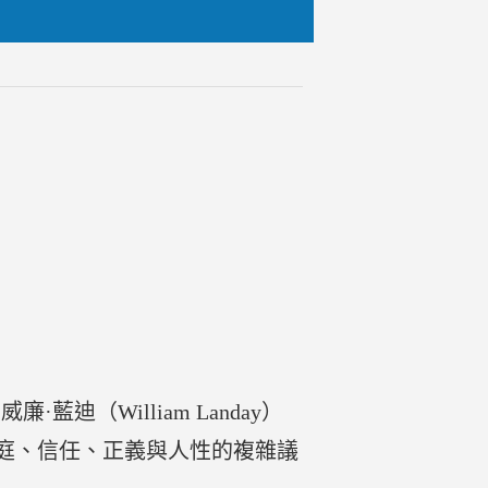
·藍迪（William Landay）
庭、信任、正義與人性的複雜議