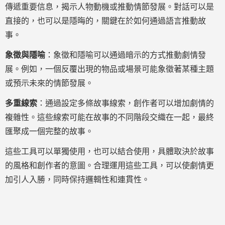
傳遞重要信息，揭示人物動機或推動情節發展。對話可以是
直接的，也可以是隱晦的，關鍵在於如何通過語言推動故
事。
象徵與隱喻
：象徵和隱喻可以通過暗示的方式推動劇情發
展。例如，一個反覆出現的物品或場景可能象徵著某種主題
或預示未來的情節發展。
多重線索
：通過設定多條故事線索，創作者可以增加劇情的
複雜性。這些線索可能在故事的不同階段交織在一起，最終
匯聚成一個完整的故事。
這些工具可以單獨使用，也可以結合使用，具體取決於故事
的風格和創作者的意圖。合理運用這些工具，可以使劇情更
加引人入勝，同時保持邏輯性和連貫性。