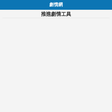
劇情網
推進劇情工具