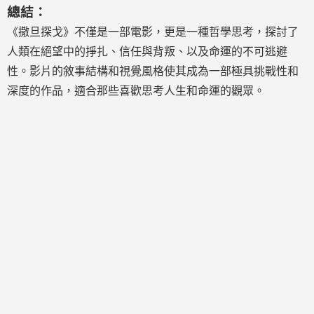
總結：
《撒旦探戈》不僅是一部電影，更是一種哲學思考，探討了
人類在絕望中的掙扎、信任與背叛、以及命運的不可逃避
性。影片的敘事結構和視覺風格使其成為一部極具挑戰性和
深度的作品，適合那些喜歡思考人生和命運的觀眾。