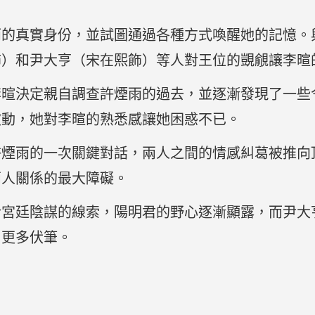
雨的真實身份，並試圖通過各種方式喚醒她的記憶。
飾）和尹大亨（宋在熙飾）等人對王位的覬覦讓李暄
李暄決定親自調查許煙雨的過去，並逐漸發現了一些
波動，她對李暄的熟悉感讓她困惑不已。
許煙雨的一次關鍵對話，兩人之間的情感糾葛被推向
兩人關係的最大障礙。
於宮廷陰謀的線索，陽明君的野心逐漸顯露，而尹大
了更多伏筆。