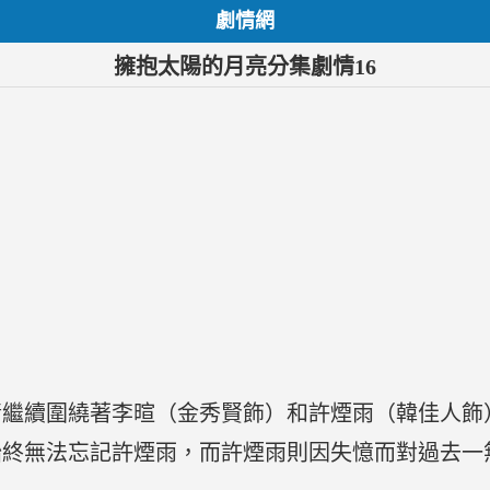
劇情網
擁抱太陽的月亮分集劇情16
情繼續圍繞著李暄（金秀賢飾）和許煙雨（韓佳人飾
始終無法忘記許煙雨，而許煙雨則因失憶而對過去一