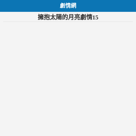
劇情網
擁抱太陽的月亮劇情15