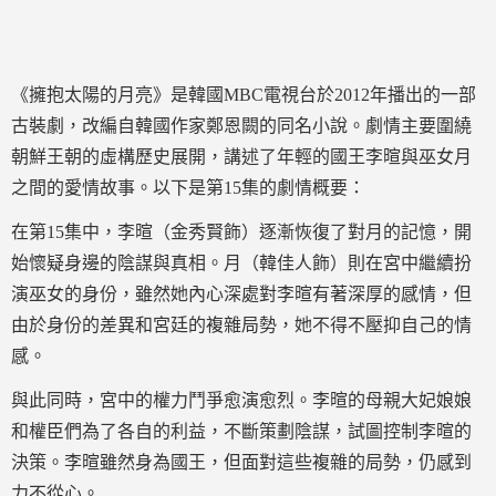
《擁抱太陽的月亮》是韓國MBC電視台於2012年播出的一部
古裝劇，改編自韓國作家鄭恩闕的同名小說。劇情主要圍繞
朝鮮王朝的虛構歷史展開，講述了年輕的國王李暄與巫女月
之間的愛情故事。以下是第15集的劇情概要：
在第15集中，李暄（金秀賢飾）逐漸恢復了對月的記憶，開
始懷疑身邊的陰謀與真相。月（韓佳人飾）則在宮中繼續扮
演巫女的身份，雖然她內心深處對李暄有著深厚的感情，但
由於身份的差異和宮廷的複雜局勢，她不得不壓抑自己的情
感。
與此同時，宮中的權力鬥爭愈演愈烈。李暄的母親大妃娘娘
和權臣們為了各自的利益，不斷策劃陰謀，試圖控制李暄的
決策。李暄雖然身為國王，但面對這些複雜的局勢，仍感到
力不從心。