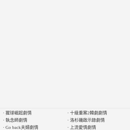
·
猩球崛起劇情
·
十級重案2韓劇劇情
·
執念師劇情
·
洛杉磯啟示錄劇情
·
Go back夫婦劇情
·
上流愛情劇情