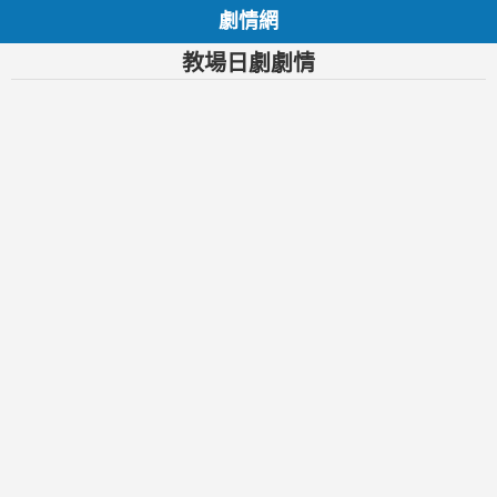
劇情網
教場日劇劇情