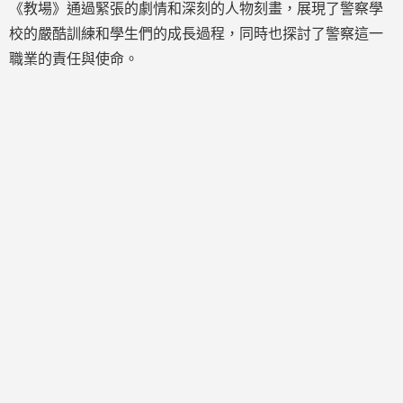
《教場》通過緊張的劇情和深刻的人物刻畫，展現了警察學
校的嚴酷訓練和學生們的成長過程，同時也探討了警察這一
職業的責任與使命。