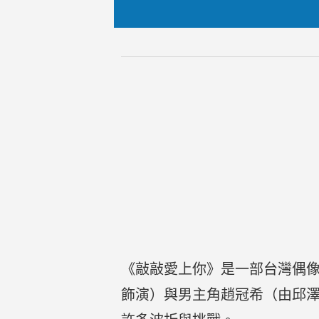
《敲敲愛上你》是一部台灣偶像
飾演）與男主角趙冠希（由邱