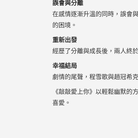
誤會與分離
在感情逐漸升溫的同時，誤會
的困境。
重新出發
經歷了分離與成長後，兩人終
幸福結局
劇情的尾聲，程雪歌與趙冠希
《敲敲愛上你》以輕鬆幽默的
喜愛。