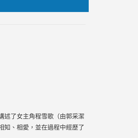
要講述了女主角程雪歌（由郭采潔
相知、相愛，並在過程中經歷了