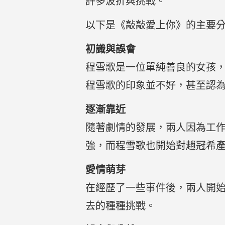
許多波折與挑戰。
以下是《敲敲愛上你》的主要
初識與誤會
程雪歌是一位單純善良的女孩
程雪歌的印象並不好，甚至認
逐漸靠近
隨著劇情的發展，兩人因為工
強，而程雪歌也開始對趙冠希
愛情萌芽
在經歷了一些事件後，兩人開
去的種種挑戰。