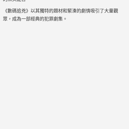
《數碼追兇》以其獨特的題材和緊湊的劇情吸引了大量觀
眾，成為一部經典的犯罪劇集。