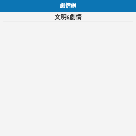
劇情網
文明6劇情