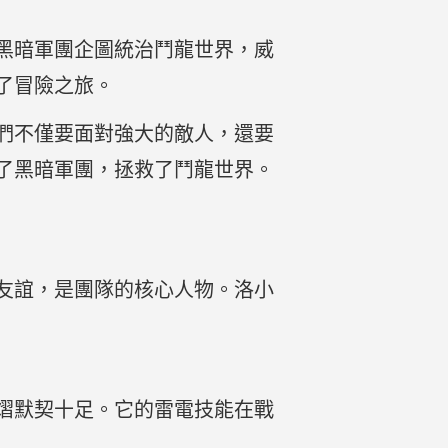
黑暗軍團企圖統治鬥龍世界，威
了冒險之旅。
們不僅要面對強大的敵人，還要
了黑暗軍團，拯救了鬥龍世界。
友誼，是團隊的核心人物。洛小
熠默契十足。它的雷電技能在戰