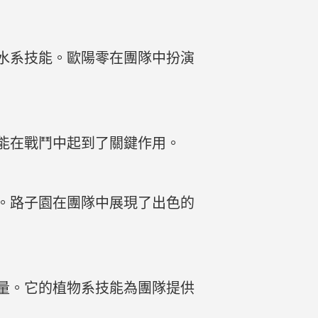
水系技能。歐陽零在團隊中扮演
能在戰鬥中起到了關鍵作用。
。路子園在團隊中展現了出色的
量。它的植物系技能為團隊提供