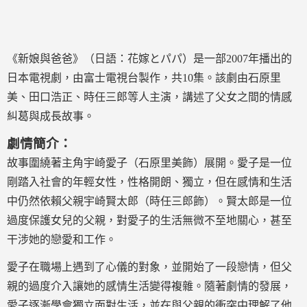
《新娘與爸爸》（日語：花嫁とパパ）是一部2007年播出的
日本電視劇，由富士電視台製作，共10集。該劇由石原里
美、田口浩正、時任三郎等人主演，講述了父女之間的情感
糾葛與成長故事。
劇情簡介：
故事圍繞著主角宇崎愛子（石原里美飾）展開。愛子是一位
剛踏入社會的年輕女性，性格開朗、獨立，但在感情和生活
中仍然依賴父親宇崎賢太郎（時任三郎飾）。賢太郎是一位
過度保護女兒的父親，對愛子的生活無微不至地關心，甚至
干涉她的戀愛和工作。
愛子在職場上遇到了心儀的對象，並開始了一段戀情，但父
親的過度介入讓她的感情生活變得複雜。隨著劇情的發展，
愛子逐漸學會獨立面對生活，並在與父親的衝突中理解了他