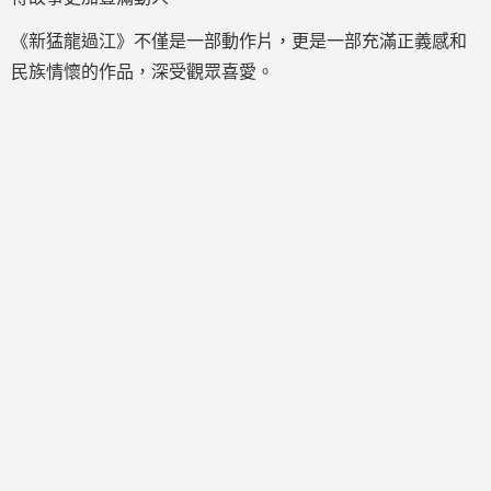
《新猛龍過江》不僅是一部動作片，更是一部充滿正義感和
民族情懷的作品，深受觀眾喜愛。