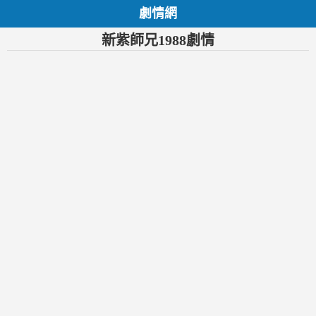
劇情網
新紫師兄1988劇情