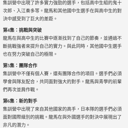
集訓營中出現了許多實力強勁的選手，包括高中生組的鬼十
次郎、入江奏多等。龍馬和其他國中生選手在與高中生的對
決中感受到了巨大的差距。
第4集：挑戰與突破
龍馬在與高中生的比賽中逐漸找到了自己的節奏，並通過不
斷挑戰強者來提升自己的實力。與此同時，其他國中生選手
也在努力突破自己的極限。
第5集：團隊合作
集訓營中不僅有個人賽，還有團隊合作的項目。選手們必須
學會與隊友配合，共同面對強大的對手。龍馬與青學的前輩
們再次並肩作戰。
第6集：新的對手
集訓營中出現了來自其他國家的高手，日本隊的選手們必須
面對國際級別的挑戰。龍馬在與外國選手的對決中展現出了
非凡的潛力。