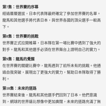
第7集：世界賽的序幕
經過層層選拔，日本代表隊最終確定了參加世界賽的名單。
龍馬和其他選手將代表日本，與世界各國的頂尖選手一較高
下。
第8集：世界賽的挑戰
世界賽正式拉開帷幕，日本隊在第一場比賽中遇到了強大的
對手。龍馬和其他選手必須在世界舞台上證明自己的實力。
第9集：龍馬的覺醒
在世界賽的關鍵比賽中，龍馬遇到了前所未有的挑戰。他通
過自我突破，展現出了更強大的實力，幫助日本隊取得了勝
利。
第10集：未來的道路
世界賽結束後，龍馬和其他選手們回到了日本。他們意識
到，網球的世界遠比想像中更加廣闊，未來的道路充滿了無