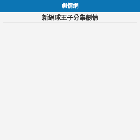
劇情網
新網球王子分集劇情