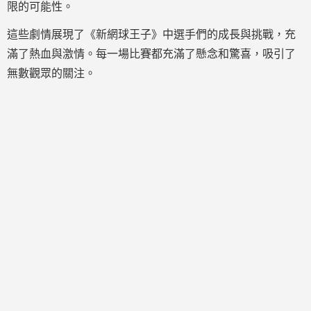
限的可能性。
這些劇情展現了《新網球王子》中選手們的成長與挑戰，充
滿了熱血與激情。每一場比賽都充滿了懸念和驚喜，吸引了
無數觀眾的關注。